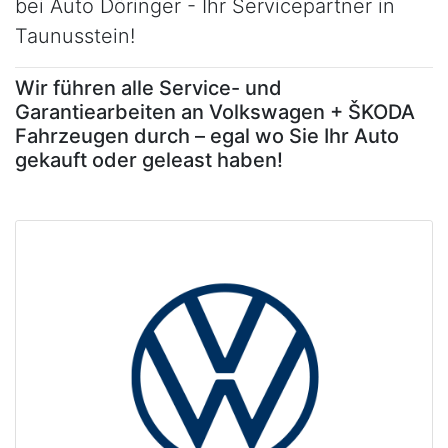
bei Auto Döringer - Ihr Servicepartner in
Taunusstein!
Wir führen alle Service- und
Garantiearbeiten an Volkswagen + ŠKODA
Fahrzeugen durch – egal wo Sie Ihr Auto
gekauft oder geleast haben!