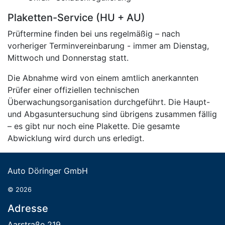
Plaketten-Service (HU + AU)
Prüftermine finden bei uns regelmäßig – nach
vorheriger Terminvereinbarung - immer am Dienstag,
Mittwoch und Donnerstag statt.
Die Abnahme wird von einem amtlich anerkannten
Prüfer einer offiziellen technischen
Überwachungsorganisation durchgeführt. Die Haupt-
und Abgasuntersuchung sind übrigens zusammen fällig
– es gibt nur noch eine Plakette. Die gesamte
Abwicklung wird durch uns erledigt.
Auto Döringer GmbH
© 2026
Adresse
Aarstraße 219