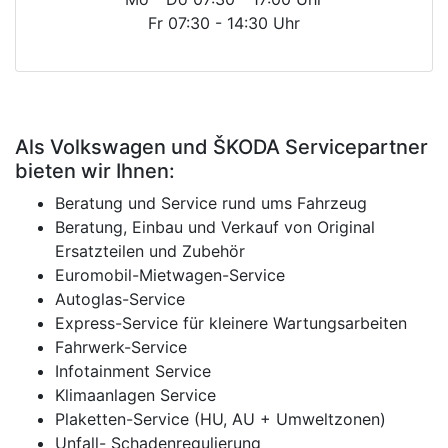
Fr 07:30 - 14:30 Uhr
Als Volkswagen und ŠKODA Servicepartner
bieten wir Ihnen:
Beratung und Service rund ums Fahrzeug
Beratung, Einbau und Verkauf von Original
Ersatzteilen und Zubehör
Euromobil-Mietwagen-Service
Autoglas-Service
Express-Service für kleinere Wartungsarbeiten
Fahrwerk-Service
Infotainment Service
Klimaanlagen Service
Plaketten-Service (HU, AU + Umweltzonen)
Unfall- Schadenregulierung