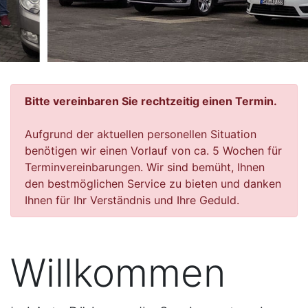
Bitte vereinbaren Sie rechtzeitig einen Termin.
Aufgrund der aktuellen personellen Situation
benötigen wir einen Vorlauf von ca. 5 Wochen für
Terminvereinbarungen. Wir sind bemüht, Ihnen
den bestmöglichen Service zu bieten und danken
Ihnen für Ihr Verständnis und Ihre Geduld.
Willkommen