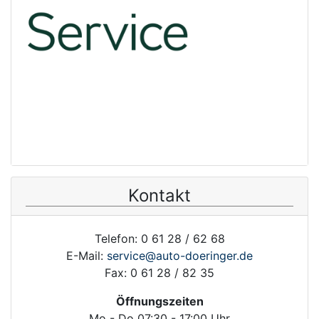
Kontakt
Telefon: 0 61 28 / 62 68
E-Mail:
service@auto-doeringer.de
Fax: 0 61 28 / 82 35
Öffnungszeiten
Mo - Do 07:30 - 17:00 Uhr